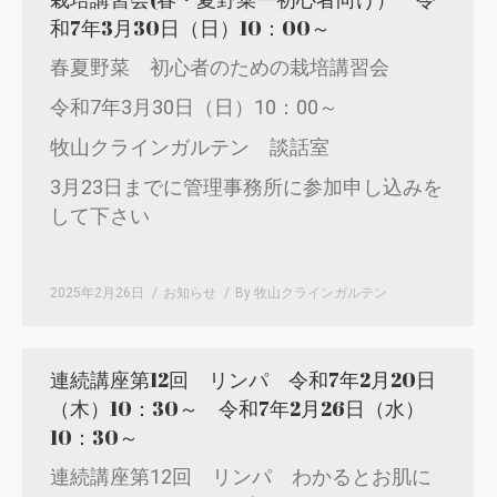
和7年3月30日（日）10：00～
春夏野菜 初心者のための栽培講習会
令和7年3月30日（日）10：00～
牧山クラインガルテン 談話室
3月23日までに管理事務所に参加申し込みを
して下さい
2025年2月26日
お知らせ
By
牧山クラインガルテン
連続講座第12回 リンパ 令和7年2月20日
（木）10：30～ 令和7年2月26日（水）
10：30～
連続講座第12回 リンパ わかるとお肌に