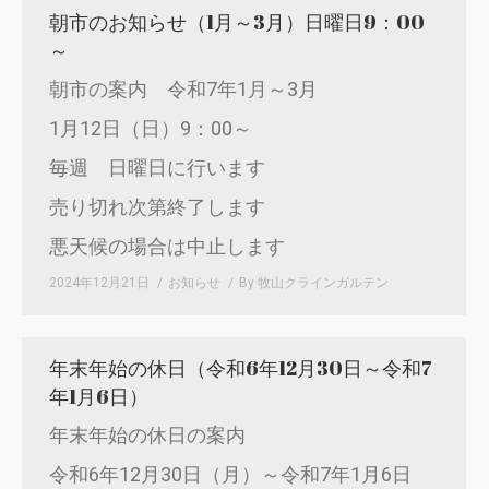
朝市のお知らせ（1月～3月）日曜日9：00
～
朝市の案内 令和7年1月～3月
1月12日（日）9：00～
毎週 日曜日に行います
売り切れ次第終了します
悪天候の場合は中止します
2024年12月21日
お知らせ
By
牧山クラインガルテン
年末年始の休日（令和6年12月30日～令和7
年1月6日）
年末年始の休日の案内
令和6年12月30日（月）～令和7年1月6日