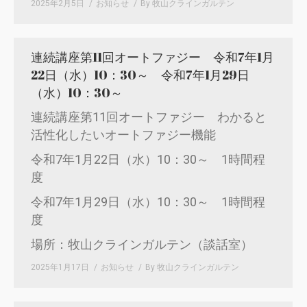
2025年2月5日
お知らせ
By
牧山クラインガルテン
連続講座第11回オートファジー 令和7年1月
22日（水）10：30～ 令和7年1月29日
（水）10：30～
連続講座第11回オートファジー わかると
活性化したいオートファジー機能
令和7年1月22日（水）10：30～ 1時間程
度
令和7年1月29日（水）10：30～ 1時間程
度
場所：牧山クラインガルテン（談話室）
2025年1月17日
お知らせ
By
牧山クラインガルテン