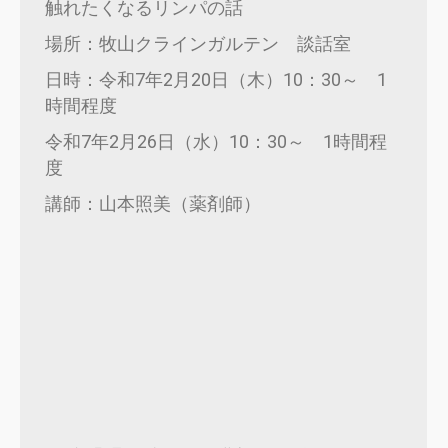
触れたくなるリンパの話
場所：牧山クラインガルテン 談話室
日時：令和7年2月20日（木）10：30～ 1
時間程度
令和7年2月26日（水）10：30～ 1時間程
度
講師：山本照美（薬剤師）