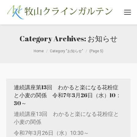
Category Archives:
お知らせ
You are here:
Home
Category "お知らせ"
(Page 5)
連続講座第13回 わかると楽になる花粉症
と小麦の関係 令和7年3月26日（水）10：
30～
連続講座13回 わかると楽になる花粉症と
小麦の関係
令和7年3月26日（水）10:30～