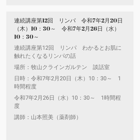
連続講座第12回 リンパ 令和7年2月20日
（木）10：30～ 令和7年2月26日（水）
10：30～
連続講座第12回 リンパ わかるとお肌に
触れたくなるリンパの話
場所：牧山クラインガルテン 談話室
日時：令和7年2月20日（木）10：30～ 1
時間程度
令和7年2月26日（水）10：30～ 1時間程
度
講師：山本照美（薬剤師）