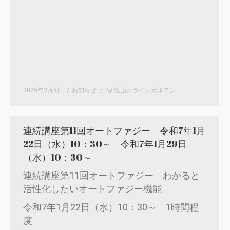
2025年2月5日
お知らせ
By
牧山クラインガルテン
連続講座第11回オートファジー 令和7年1月
22日（水）10：30～ 令和7年1月29日
（水）10：30～
連続講座第11回オートファジー わかると
活性化したいオートファジー機能
令和7年1月22日（水）10：30～ 1時間程
度