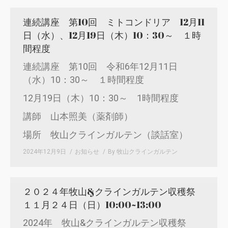
連続講座 第10回 ミトコンドリア 12月11
日（水）、12月19日（木）10：30～ １時
間程度
連続講座 第10回 令和6年12月11日
（水）10：30～ １時間程度
12月19日（木）10：30～ 1時間程度
講師 山本照美（薬剤師）
場所 牧山クラインガルテン（談話室）
2024年12月9日
お知らせ
By
牧山クラインガルテン
２０２４年牧山&クラインガルテン収穫祭
１１月２４日（日）10:00~13:00
2024年 牧山&クラインガルテン収穫祭