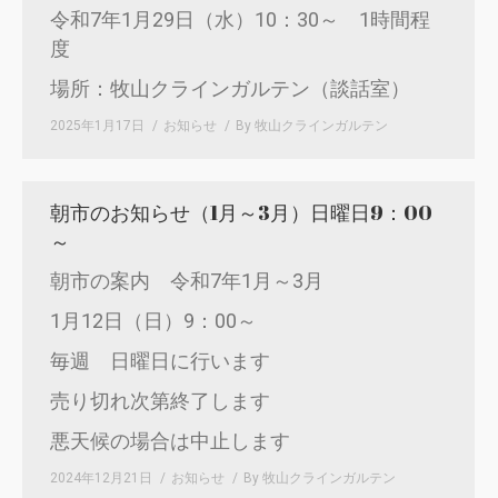
令和7年1月29日（水）10：30～ 1時間程
度
場所：牧山クラインガルテン（談話室）
2025年1月17日
お知らせ
By
牧山クラインガルテン
朝市のお知らせ（1月～3月）日曜日9：00
～
朝市の案内 令和7年1月～3月
1月12日（日）9：00～
毎週 日曜日に行います
売り切れ次第終了します
悪天候の場合は中止します
2024年12月21日
お知らせ
By
牧山クラインガルテン