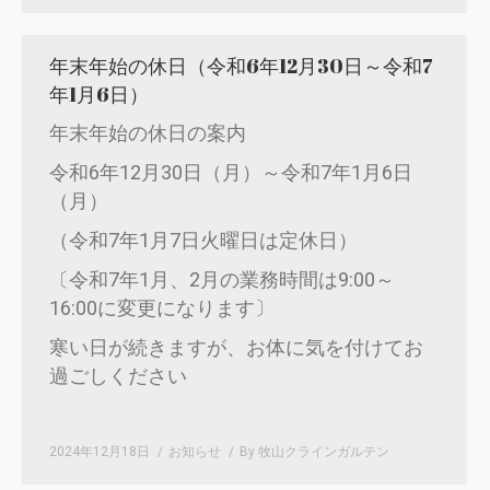
年末年始の休日（令和6年12月30日～令和7
年1月6日）
年末年始の休日の案内
令和6年12月30日（月）～令和7年1月6日
（月）
（令和7年1月7日火曜日は定休日）
〔令和7年1月、2月の業務時間は9:00～
16:00に変更になります〕
寒い日が続きますが、お体に気を付けてお
過ごしください
2024年12月18日
お知らせ
By
牧山クラインガルテン