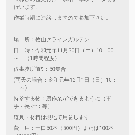
行います。
作業時期に連絡しますので参加下さい。
場 所：牧山クラインガルテン
日 時：令和元年11月30日（土）10：00
～ （1時間程度）
仮事務所前9：50集合
(雨天の場合：令和元年12月1日（日）10：
00～)
持参する物：農作業ができるように（軍
手・長ぐつ 等）
道具・材料は現地で用意します
費 用：一口50本（500円）または100本