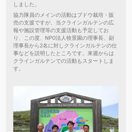
しました。
協力隊員のメインの活動はブドウ栽培・販
売の支援ですが、当クラインガルテンの広
報や施設管理等の支援活動も予定してお
り、この度、NPO法人牧景園の理事長、副
理事長から2名に対しクラインガルテンの仕
事などを説明したところです。来週からは
クラインガルテンでの活動もスタートしま
す。