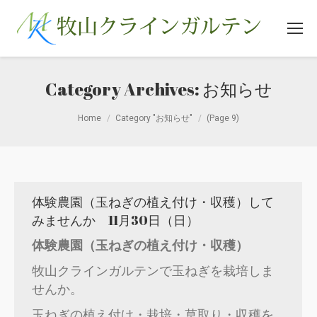
Category Archives:
お知らせ
You are here:
Home
Category "お知らせ"
(Page 9)
体験農園（玉ねぎの植え付け・収穫）して
みませんか 11月30日（日）
体験農園（玉ねぎの植え付け・収穫）
牧山クラインガルテンで玉ねぎを栽培しま
せんか。
玉ねぎの植え付け・栽培・草取り・収穫を