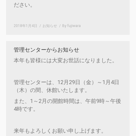
ださい。
2018年1月4日
お知らせ
By
fujiwara
管理センターからお知らせ
本年も皆様には大変お世話になりました。
管理センターは、12月29日（金）～1月4日
（木）の間、休館いたします。
また、1～2月の開館時間は、午前9時～午後
4時です。
来年もよろしくお願い申し上げます。