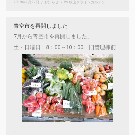
2019年7月22日
お知らせ
By
牧山クラインガルテン
青空市を再開しました
7月から青空市を再開しました。
土・日曜日 8：00～10：00 旧管理棟前