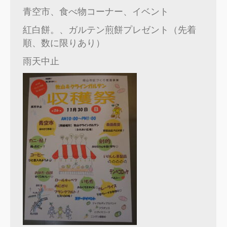
青空市、食べ物コーナー、イベント
紅白餅。、ガルテン煎餅プレゼント（先着
順、数に限りあり）
雨天中止