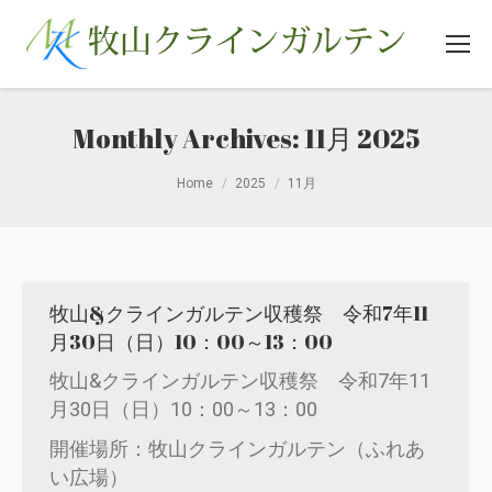
Monthly Archives:
11月 2025
You are here:
Home
2025
11月
牧山&クラインガルテン収穫祭 令和7年11
月30日（日）10：00～13：00
牧山&クラインガルテン収穫祭 令和7年11
月30日（日）10：00～13：00
開催場所：牧山クラインガルテン（ふれあ
い広場）