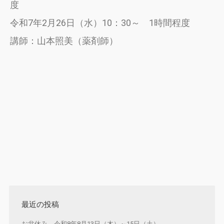
度
令和7年2月26日（水）10：30～ 1時間程度
講師：山本照美（薬剤師）
最近の投稿
お盆休み 令和8年8月13日（木）～15日（土）