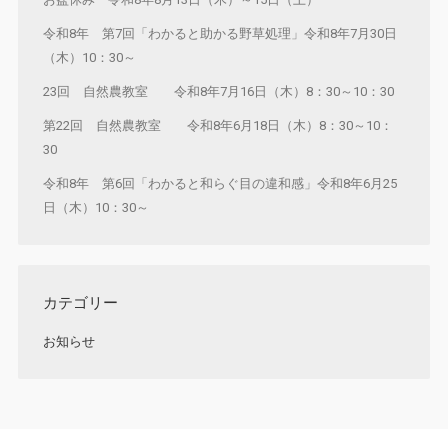
令和8年 第7回「わかると助かる野草処理」令和8年7月30日
（木）10：30～
23回 自然農教室 令和8年7月16日（木）8：30～10：30
第22回 自然農教室 令和8年6月18日（木）8：30～10：
30
令和8年 第6回「わかると和らぐ目の違和感」令和8年6月25
日（木）10：30～
カテゴリー
お知らせ