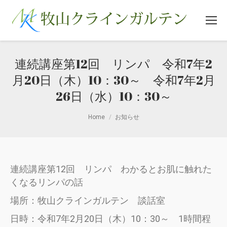
連続講座第12回 リンパ 令和7年2
月20日（木）10：30～ 令和7年2月
26日（水）10：30～
You are here:
Home
お知らせ
連続講座第12回 リンパ わかるとお肌に触れた
くなるリンパの話
場所：牧山クラインガルテン 談話室
日時：令和7年2月20日（木）10：30～ 1時間程