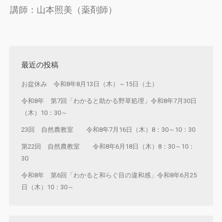
講師：山本照美（薬剤師）
最近の投稿
お盆休み 令和8年8月13日（木）～15日（土）
令和8年 第7回「わかると助かる野草処理」令和8年7月30日
（木）10：30～
23回 自然農教室 令和8年7月16日（木）8：30～10：30
第22回 自然農教室 令和8年6月18日（木）8：30～10：
30
令和8年 第6回「わかると和らぐ目の違和感」令和8年6月25
日（木）10：30～