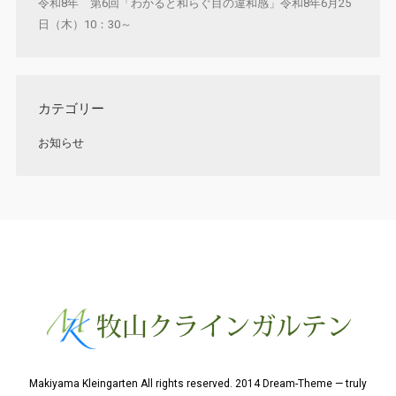
令和8年 第6回「わかると和らぐ目の違和感」令和8年6月25
日（木）10：30～
カテゴリー
お知らせ
Makiyama Kleingarten All rights reserved. 2014 Dream-Theme — truly