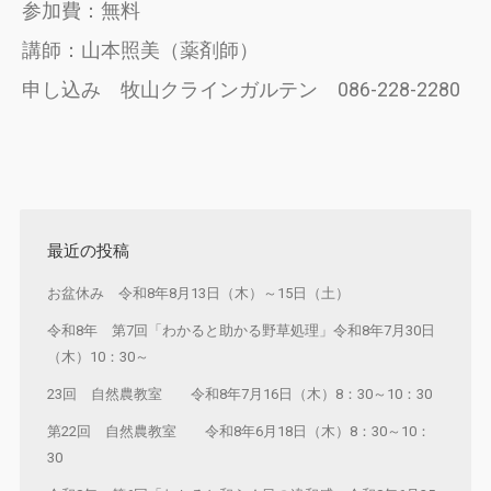
参加費：無料
講師：山本照美（薬剤師）
申し込み 牧山クラインガルテン 086-228-2280
最近の投稿
お盆休み 令和8年8月13日（木）～15日（土）
令和8年 第7回「わかると助かる野草処理」令和8年7月30日
（木）10：30～
23回 自然農教室 令和8年7月16日（木）8：30～10：30
第22回 自然農教室 令和8年6月18日（木）8：30～10：
30