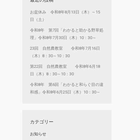
お盆休み 令和8年8月13日（木）～15
日（土）
令和8年 第7回「わかると助かる野草処
理」令和8年7月30日（木）10：30～
23回 自然農教室 令和8年7月16日
（木）8：30～10：30
第22回 自然農教室 令和8年6月18
日（木）8：30～10：30
令和8年 第6回「わかると和らぐ目の違
和感」令和8年6月25日（木）10：30～
カテゴリー
お知らせ