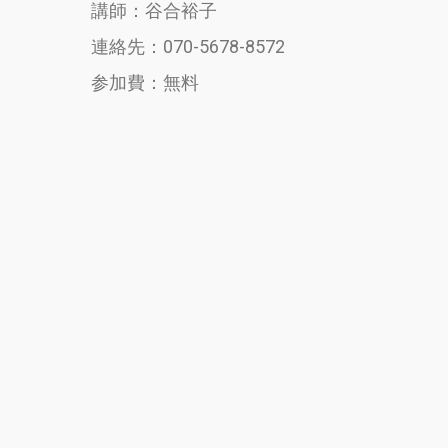
講師：谷合裕子
連絡先：070-5678-8572
参加費：無料