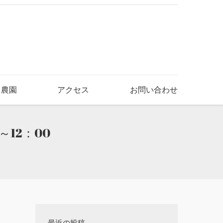
き農園
アクセス
お問い合わせ
～12：00
最近の投稿