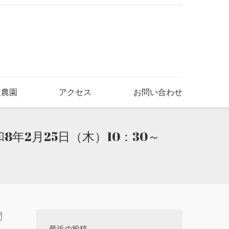
き農園
アクセス
お問い合わせ
2月25日（木）10：30～
間
最近の投稿