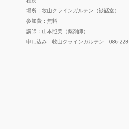
程度
場所：牧山クラインガルテン（談話室）
参加費：無料
講師：山本照美（薬剤師）
申し込み 牧山クラインガルテン 086-228-