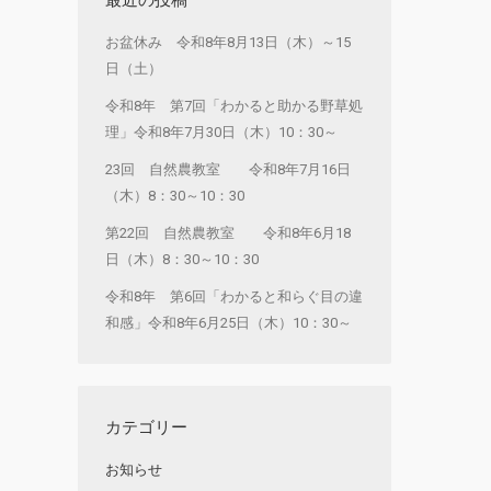
お盆休み 令和8年8月13日（木）～15
日（土）
令和8年 第7回「わかると助かる野草処
理」令和8年7月30日（木）10：30～
23回 自然農教室 令和8年7月16日
（木）8：30～10：30
第22回 自然農教室 令和8年6月18
日（木）8：30～10：30
令和8年 第6回「わかると和らぐ目の違
和感」令和8年6月25日（木）10：30～
カテゴリー
お知らせ