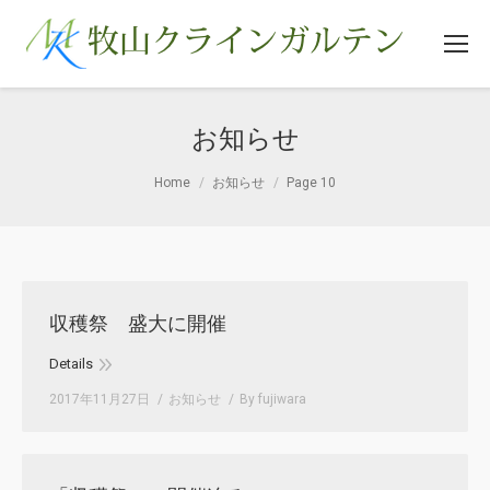
お知らせ
You are here:
Home
お知らせ
Page 10
収穫祭 盛大に開催
Details
2017年11月27日
お知らせ
By
fujiwara