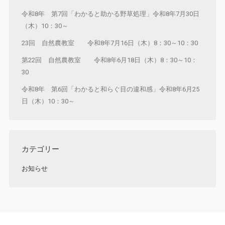
令和8年 第7回「わかると助かる野草処理」令和8年7月30日
（木）10：30～
23回 自然農教室 令和8年7月16日（木）8：30～10：30
第22回 自然農教室 令和8年6月18日（木）8：30～10：
30
令和8年 第6回「わかると和らぐ目の違和感」令和8年6月25
日（木）10：30～
カテゴリー
お知らせ