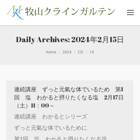
Daily Archives:
2024年2月15日
You are here:
Home
2024
2月
15
連続講座 ずっと元氣な体でいるため 第1
回 塩 わかると摂りたくなる塩 2月17日
（土）11：00～
連続講座 わかるとシリーズ
ずっと元氣な体でいるために
第1回 塩 わかると摂りたくなる塩