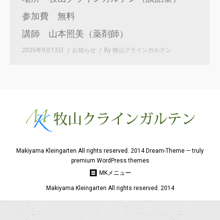
参加費 無料
講師 山本照美（薬剤師）
2025年9月13日
お知らせ
By
牧山クラインガルテン
Makiyama Kleingarten All rights reserved. 2014 Dream-Theme — truly
premium WordPress themes
MKメニュー
Makiyama Kleingarten All rights reserved. 2014