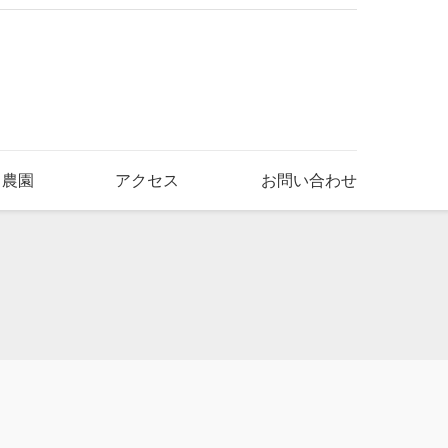
き農園
アクセス
お問い合わせ