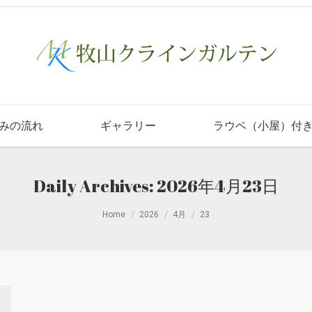
みの流れ
ギャラリー
ラウベ（小屋）付
Daily Archives:
2026年4月23日
Home
2026
4月
23