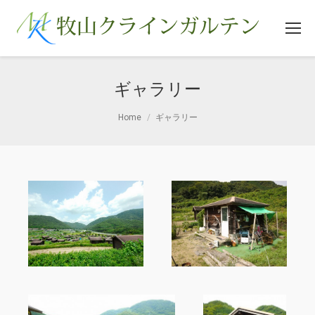
ギャラリー
You are here:
Home
ギャラリー