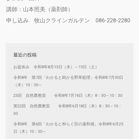
講師：山本照美（薬剤師）
申し込み 牧山クラインガルテン 086-228-2280
最近の投稿
お盆休み 令和8年8月13日（木）～15日（土）
令和8年 第7回「わかると助かる野草処理」令和8年7月30日
（木）10：30～
23回 自然農教室 令和8年7月16日（木）8：30～10：30
第22回 自然農教室 令和8年6月18日（木）8：30～10：
30
令和8年 第6回「わかると和らぐ目の違和感」令和8年6月25
日（木）10：30～