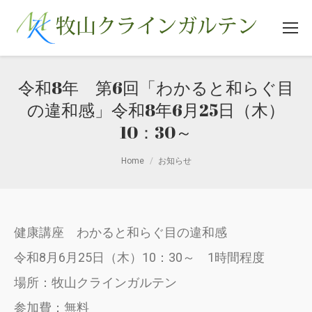
令和8年 第6回「わかると和らぐ目
の違和感」令和8年6月25日（木）
10：30～
You are here:
Home
お知らせ
健康講座 わかると和らぐ目の違和感
令和8月6月25日（木）10：30～ 1時間程度
場所：牧山クラインガルテン
参加費：無料