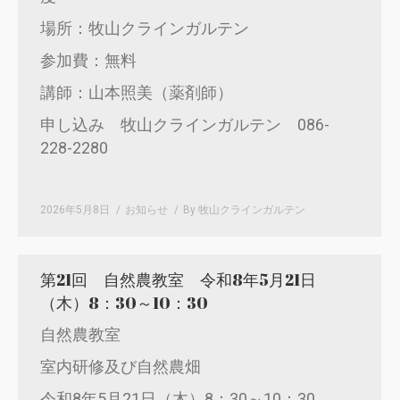
場所：牧山クラインガルテン
参加費：無料
講師：山本照美（薬剤師）
申し込み 牧山クラインガルテン 086-
228-2280
2026年5月8日
お知らせ
By
牧山クラインガルテン
第21回 自然農教室 令和8年5月21日
（木）8：30～10：30
自然農教室
室内研修及び自然農畑
令和8年5月21日（木）8：30～10：30