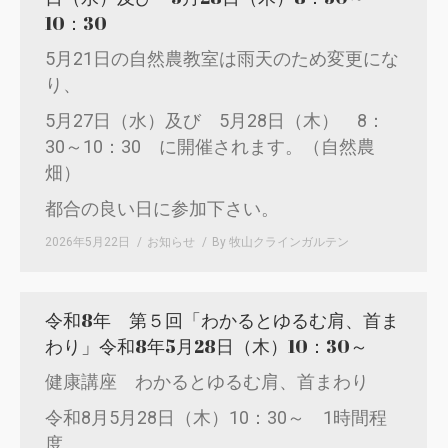
10：30
5月21日の自然農教室は雨天のため変更にな
り、
5月27日（水）及び 5月28日（木） 8：
30～10：30 に開催されます。（自然農
畑）
都合の良い日に参加下さい。
2026年5月22日
お知らせ
By
牧山クラインガルテン
令和8年 第５回「わかるとゆるむ肩、首ま
わり」令和8年5月28日（木）10：30～
健康講座 わかるとゆるむ肩、首まわり
令和8月5月28日（木）10：30～ 1時間程
度