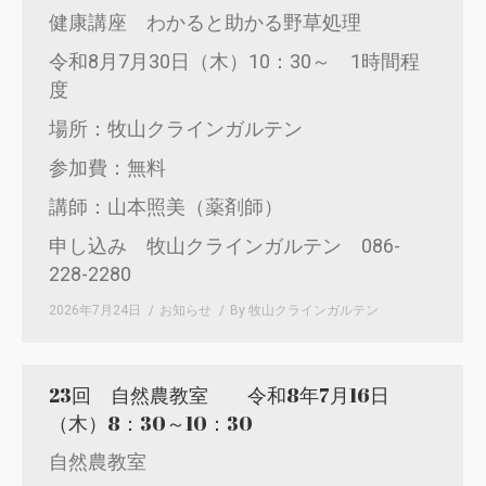
健康講座 わかると助かる野草処理
令和8月7月30日（木）10：30～ 1時間程
度
場所：牧山クラインガルテン
参加費：無料
講師：山本照美（薬剤師）
申し込み 牧山クラインガルテン 086-
228-2280
2026年7月24日
お知らせ
By
牧山クラインガルテン
23回 自然農教室 令和8年7月16日
（木）8：30～10：30
自然農教室