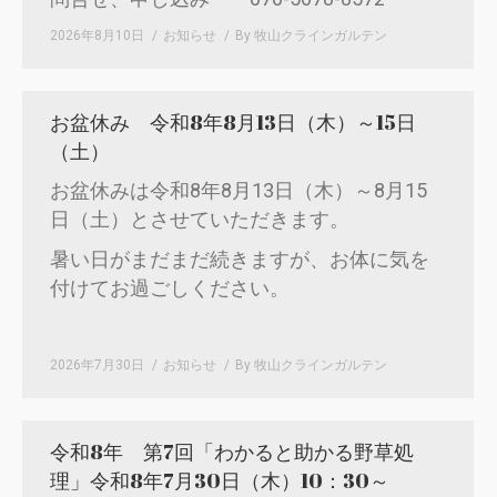
2026年8月10日
お知らせ
By
牧山クラインガルテン
お盆休み 令和8年8月13日（木）～15日
（土）
お盆休みは令和8年8月13日（木）～8月15
日（土）とさせていただきます。
暑い日がまだまだ続きますが、お体に気を
付けてお過ごしください。
2026年7月30日
お知らせ
By
牧山クラインガルテン
令和8年 第7回「わかると助かる野草処
理」令和8年7月30日（木）10：30～