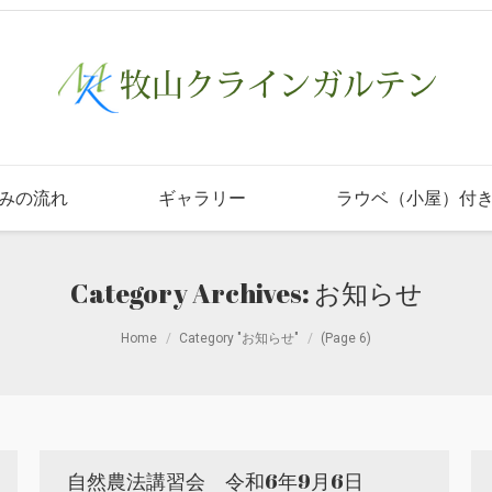
みの流れ
ギャラリー
ラウベ（小屋）付
Category Archives:
お知らせ
Home
Category "お知らせ"
(Page 6)
自然農法講習会 令和6年9月6日