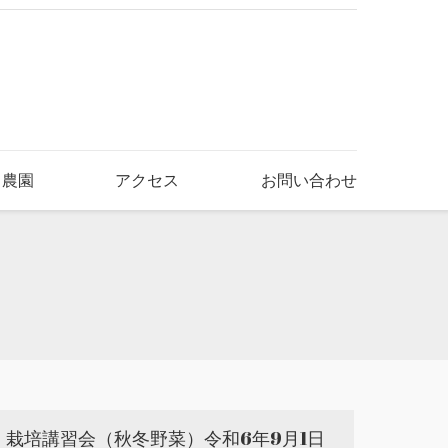
き農園
アクセス
お問い合わせ
栽培講習会（秋冬野菜）令和6年9月1日